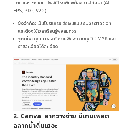
แตก และ Export ไฟล์ที่โรงพิมพ์ต้องการได้ครบ (AI,
EPS, PDF, SVG)
ข้อจำกัด:
เป็นโปรแกรมเสียเงินแบบ subscription
และต้องใช้เวลาเรียนรู้พอสมควร
จุดเด่น:
คุณภาพระดับงานพิมพ์ ควบคุมสี CMYK และ
รายละเอียดได้ละเอียด
2. Canva ลากวางง่าย มีเทมเพลต
ฉลากน้ำดื่มเยอะ