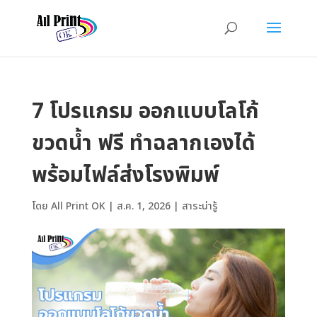
7 โปรแกรม ออกแบบโลโก้
ขวดน้ำ ฟรี ทำฉลากเองได้
พร้อมไฟล์ส่งโรงพิมพ์
โดย
All Print OK
|
ส.ค. 1, 2026
|
สาระน่ารู้