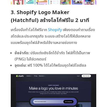
3. Shopify Logo Maker
(Hatchful) สร้างโลโก้ฟรีใน 2 นาที
เครื่องมือทำโลโก้ฟรีจาก
Shopify
เพียงตอบคำถามเรื่อง
สไตล์และประเภทธุรกิจ ระบบจะสร้างโลโก้ให้เลือกหลาย
แบบพร้อมชุดไฟล์สำหรับใช้งานหลายช่องทาง
ข้อจำกัด:
ปรับแต่งเชิงลึกได้จำกัด ไฟล์ที่ได้เป็นภาพ
(PNG) ไม่ใช่เวกเตอร์
จุดเด่น:
ฟรี 100% ได้โลโก้พร้อมชุดไฟล์โซเชียล