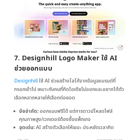
7. Designhill Logo Maker ใช้ AI
ช่วยออกแบบ
Designhill
ใช้ AI ช่วยสร้างโลโก้จากข้อมูลแบรนด์ที่
กรอกเข้าไป เหมาะกับคนที่คิดไอเดียไม่ออกและอยากได้ตัว
เลือกหลากหลายให้เลือกต่อยอด
ข้อจำกัด:
ออกแบบฟรีได้ แต่การดาวน์โหลดไฟล์
คุณภาพสูง/เวกเตอร์ต้องซื้อแพ็กเกจ
จุดเด่น:
AI สร้างตัวเลือกให้เยอะ ประหยัดเวลาคิด