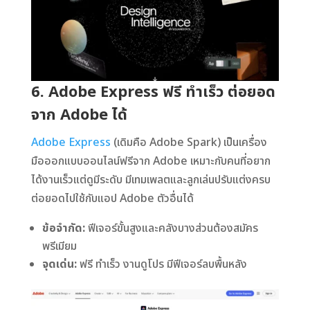
6. Adobe Express ฟรี ทำเร็ว ต่อยอด
จาก Adobe ได้
Adobe Express
(เดิมคือ Adobe Spark) เป็นเครื่อง
มือออกแบบออนไลน์ฟรีจาก Adobe เหมาะกับคนที่อยาก
ได้งานเร็วแต่ดูมีระดับ มีเทมเพลตและลูกเล่นปรับแต่งครบ
ต่อยอดไปใช้กับแอป Adobe ตัวอื่นได้
ข้อจำกัด:
ฟีเจอร์ขั้นสูงและคลังบางส่วนต้องสมัคร
พรีเมียม
จุดเด่น:
ฟรี ทำเร็ว งานดูโปร มีฟีเจอร์ลบพื้นหลัง