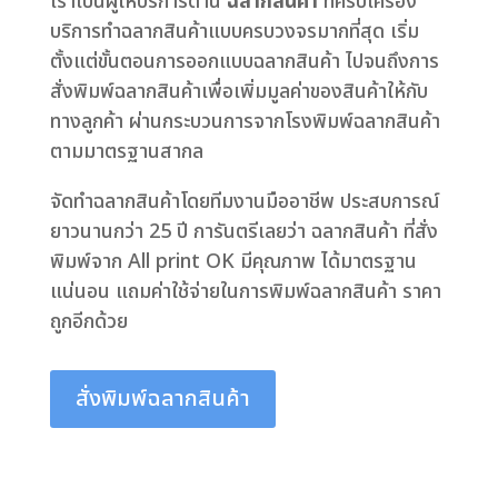
เราเป็นผู้ให้บริการด้าน
ฉลากสินค้า
ที่ครบเครื่อง
บริการทำฉลากสินค้าแบบครบวงจรมากที่สุด เริ่ม
ตั้งแต่ขั้นตอนการออกแบบฉลากสินค้า ไปจนถึงการ
สั่งพิมพ์ฉลากสินค้าเพื่อเพิ่มมูลค่าของสินค้าให้กับ
ทางลูกค้า ผ่านกระบวนการจากโรงพิมพ์ฉลากสินค้า
ตามมาตรฐานสากล
จัดทำฉลากสินค้าโดยทีมงานมืออาชีพ ประสบการณ์
ยาวนานกว่า 25 ปี การันตรีเลยว่า ฉลากสินค้า ที่สั่ง
พิมพ์จาก All print OK มีคุณภาพ ได้มาตรฐาน
แน่นอน แถมค่าใช้จ่ายในการพิมพ์ฉลากสินค้า ราคา
ถูกอีกด้วย
สั่งพิมพ์ฉลากสินค้า