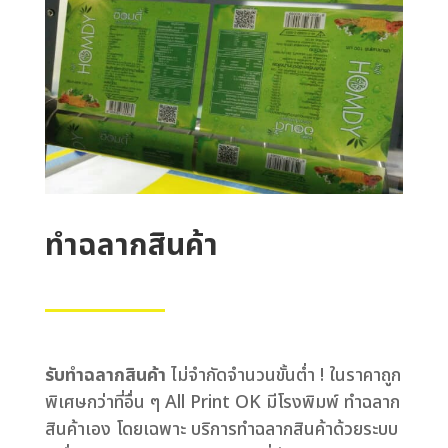
ทําฉลากสินค้า
รับทำฉลากสินค้า
ไม่จำกัดจำนวนขั้นต่ำ ! ในราคาถูก
พิเศษกว่าที่อื่น ๆ All Print OK มีโรงพิมพ์ ทำฉลาก
สินค้าเอง โดยเฉพาะ บริการทำฉลากสินค้าด้วยระบบ