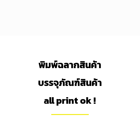
พิมพ์ฉลากสินค้า
บรรจุภัณฑ์สินค้า
all print ok !