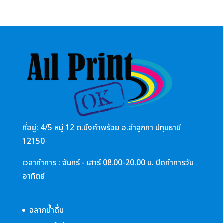
ที่อยู่: 4/5 หมู่ 12 ต.บึงคำพร้อย อ.ลำลูกกา ปทุมธานี
12150
เวลาทำการ : จันทร์ - เสาร์ 08.00-20.00 น. ปิดทำการวัน
อาทิตย์
ฉลากน้ำดื่ม