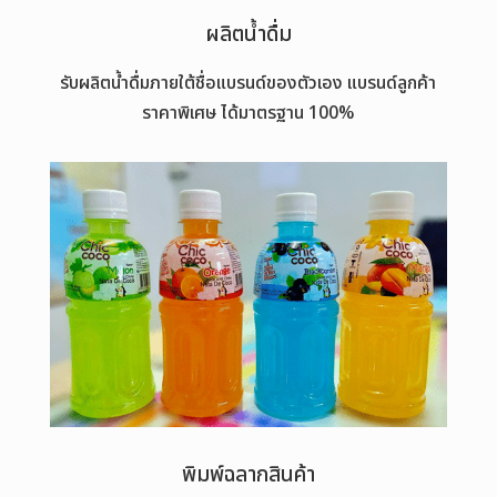
ผลิตน้ำดื่ม
รับผลิตน้ำดื่มภายใต้ชื่อแบรนด์ของตัวเอง แบรนด์ลูกค้า
ราคาพิเศษ ได้มาตรฐาน 100%
พิมพ์ฉลากสินค้า