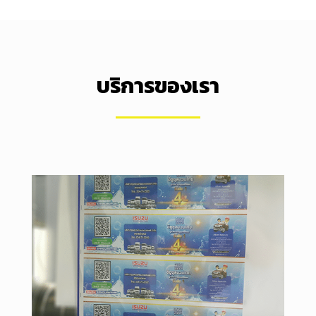
บริการของเรา