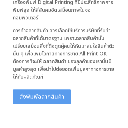
เครื่องพิมพ์ Digital Printing ที่มีประสิทธิภาพการ
พิมพ์สูง ให้สีสันคมชัดเสมือนภาพในจอ
คอมพิวเตอร์
การทำฉลากสินค้า ควรเลือกใช้บริการบริษัทที่รับทำ
ฉลากสินค้าที่ได้มาตรฐาน เพราะฉลากสินค้านั้น
เปรียบเสมือนสิ่งที่ดึงดูดผู้คนให้หันมาสนใจสินค้าตัว
นั้น ๆ เพื่อเพิ่มโอกาสทางการขาย All Print OK
ต้องการที่จะให้
ฉลากสินค้า
ของลูกค้าของเรานั้นมี
มูลค่าสูงสุด เพื่อนำไปต่อยอดเพิ่มมูลค่าทางการขาย
ให้กับผลิตภัณฑ์
สั่งพิมพ์ฉลากสินค้า