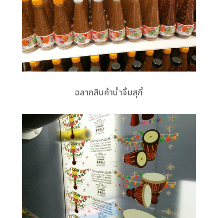
ฉลากสินค้าน้ำจิ้มสุกี้