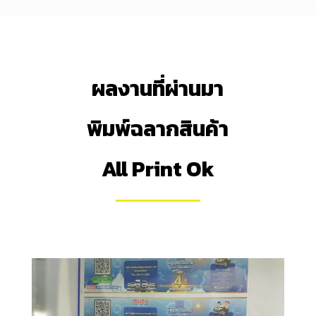
ผลงานที่ผ่านมา
พิมพ์ฉลากสินค้า
All Print Ok