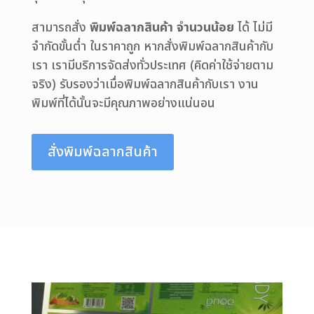
สามารถสั่ง
พิมพ์ฉลากสินค้า จำนวนน้อย
ได้ ไม่มี
จำกัดขั้นต่ำ ในราคาถูก หากสั่งพิมพ์ฉลากสินค้ากับ
เรา เรามีบริการจัดส่งทั่วประเทศ (คิดค่าใช้จ่ายตาม
จริง) รับรองว่าเมื่อพิมพ์ฉลากสินค้ากับเรา งาน
พิมพ์ที่ได้นั้นจะมีคุณภาพอย่างแน่นอน
สั่งพิมพ์ฉลากสินค้า