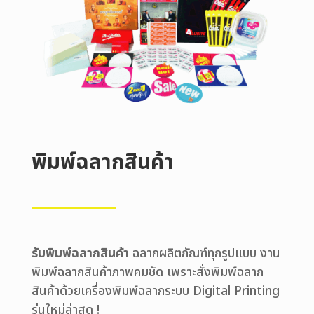
พิมพ์ฉลากสินค้า
รับพิมพ์ฉลากสินค้า
ฉลากผลิตภัณฑ์ทุกรูปแบบ งาน
พิมพ์ฉลากสินค้าภาพคมชัด เพราะสั่งพิมพ์ฉลาก
สินค้าด้วยเครื่องพิมพ์ฉลากระบบ Digital Printing
รุ่นใหม่ล่าสุด !