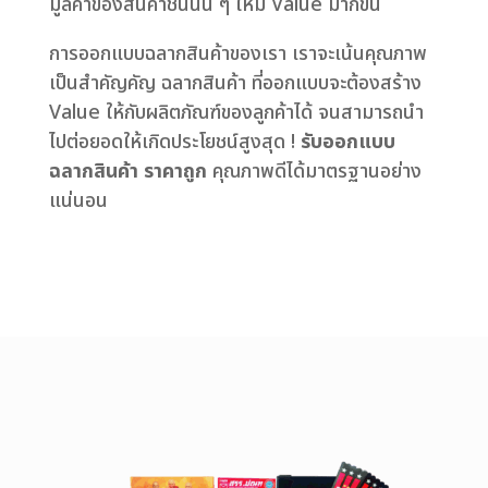
มูลค่าของสินค้าชิ้นนั้น ๆ ให้มี Value มากขึ้น
การออกแบบฉลากสินค้าของเรา เราจะเน้นคุณภาพ
เป็นสำคัญคัญ ฉลากสินค้า ที่ออกแบบจะต้องสร้าง
Value ให้กับผลิตภัณฑ์ของลูกค้าได้ จนสามารถนำ
ไปต่อยอดให้เกิดประโยชน์สูงสุด !
รับออกแบบ
ฉลากสินค้า ราคาถูก
คุณภาพดีได้มาตรฐานอย่าง
แน่นอน