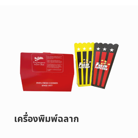
เครื่องพิมพ์ฉลาก