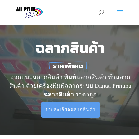
ฉลากสินค้า
ราคาพิเศษ
ออกแบบฉลากสินค้า พิมพ์ฉลากสินค้า ทำฉลาก
สินค้า ด้วยเครื่องพิมพ์ฉลากระบบ Digital Printing
ฉลากสินค้า
ราคาถูก
รายละเอียดฉลากสินค้า