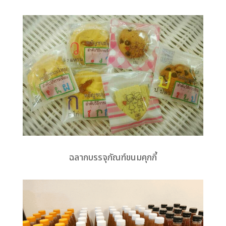
ฉลากบรรจุภัณฑ์ขนมคุกกี้