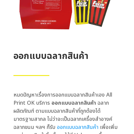
ออกแบบฉลากสินค้า
หมดปัญหาเรื่องการออกแบบฉลากสินค้าเอง All
Print OK บริการ
ออกแบบฉลากสินค้า
ฉลาก
ผลิตภัณฑ์ ตามแบบฉลากสินค้าที่ถูกต้องได้
มาตรฐานสากล ไม่ว่าจะเป็นฉลากเครื่องสำอางค์
ฉลากขนม ฯลฯ ก็รับ
ออกแบบฉลากสินค้า
เพื่อเพิ่ม