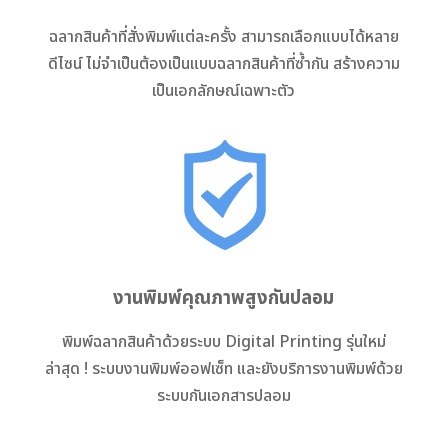
ฉลากสินค้าที่สั่งพิมพ์แต่ละครั้ง สามารถเลือกแบบได้หลาย
ดีไซน์ ไม่จำเป็นต้องเป็นแบบฉลากสินค้าที่ซ้ำกัน
สร้างความ
เป็นเอกลักษณ์เฉพาะตัว
งานพิมพ์คุณภาพสูงกันปลอม
พิมพ์ฉลากสินค้าด้วยระบบ Digital Printing รุ่นใหม่
ล่าสุด ! ระบบงานพิมพ์ออฟเซ็ท และยังบริการงานพิมพ์ด้วย
ระบบกันเอกสารปลอม